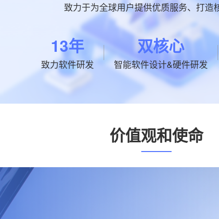
致力于为全球用户提供优质服务、打造
13年
双核心
致力软件研发
智能软件设计&硬件研发
价值观和使命