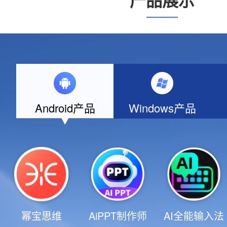
产品展示
Android产品
Windows产品
AiPPT制作师
AI全能输入法
幂宝思维