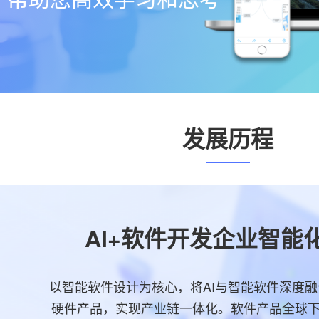
发展历程
AI+软件开发企业智能
以智能软件设计为核心，将AI与智能软件深度
硬件产品，实现产业链一体化。软件产品全球下