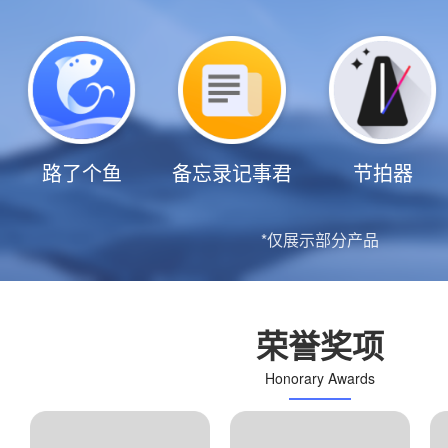
路了个鱼
备忘录记事君
节拍器
*仅展示部分产品
荣誉奖项
Honorary Awards